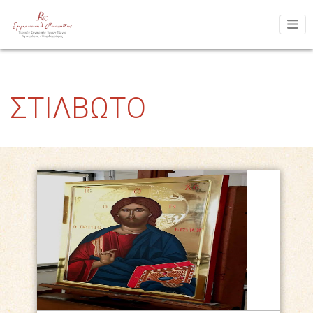
ΣΤΙΛΒΩΤΟ