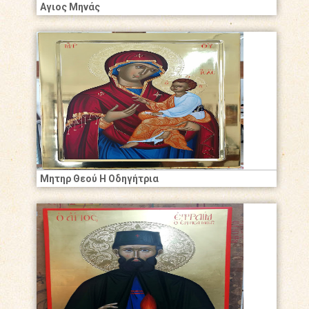
Αγιος Μηνάς
Μητηρ Θεού Η Οδηγήτρια